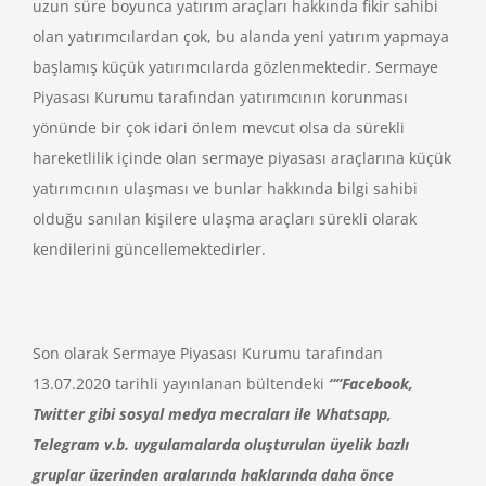
uzun süre boyunca yatırım araçları hakkında fikir sahibi
olan yatırımcılardan çok, bu alanda yeni yatırım yapmaya
başlamış küçük yatırımcılarda gözlenmektedir. Sermaye
Piyasası Kurumu tarafından yatırımcının korunması
yönünde bir çok idari önlem mevcut olsa da sürekli
hareketlilik içinde olan sermaye piyasası araçlarına küçük
yatırımcının ulaşması ve bunlar hakkında bilgi sahibi
olduğu sanılan kişilere ulaşma araçları sürekli olarak
kendilerini güncellemektedirler.
Son olarak Sermaye Piyasası Kurumu tarafından
13.07.2020 tarihli yayınlanan bültendeki
“”Facebook,
Twitter gibi sosyal medya mecraları ile Whatsapp,
Telegram v.b. uygulamalarda oluşturulan üyelik bazlı
gruplar üzerinden aralarında haklarında daha önce