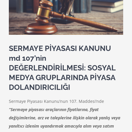
SERMAYE PİYASASI KANUNU
md 107’nin
DEĞERLENDİRİLMESİ: SOSYAL
MEDYA GRUPLARINDA PİYASA
DOLANDIRICILIĞI
Sermaye Piyasası Kanunu’nun 107. Maddesi’nde
“Sermaye piyasası araçlarının fiyatlarına, fiyat
değişimlerine, arz ve taleplerine ilişkin olarak yanlış veya
yanıltıcı izlenim uyandırmak amacıyla alım veya satım