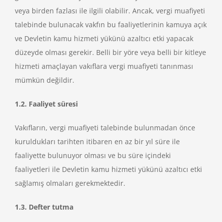
veya birden fazlası ile ilgili olabilir. Ancak, vergi muafiyeti
talebinde bulunacak vakfın bu faaliyetlerinin kamuya açık
ve Devletin kamu hizmeti yükünü azaltıcı etki yapacak
düzeyde olması gerekir. Belli bir yöre veya belli bir kitleye
hizmeti amaçlayan vakıflara vergi muafiyeti tanınması
mümkün değildir.
1.2. Faaliyet süresi
Vakıfların, vergi muafiyeti talebinde bulunmadan önce
kuruldukları tarihten itibaren en az bir yıl süre ile
faaliyette bulunuyor olması ve bu süre içindeki
faaliyetleri ile Devletin kamu hizmeti yükünü azaltıcı etki
sağlamış olmaları gerekmektedir.
1.3. Defter tutma