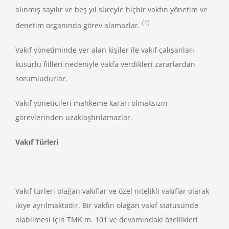
alınmış sayılır ve beş yıl süreyle hiçbir vakfın yönetim ve
(1)
denetim organında görev alamazlar.
Vakıf yönetiminde yer alan kişiler ile vakıf çalışanları
kusurlu fiilleri nedeniyle vakfa verdikleri zararlardan
sorumludurlar.
Vakıf yöneticileri mahkeme kararı olmaksızın
görevlerinden uzaklaştırılamazlar.
Vakıf Türleri
Vakıf türleri olağan vakıflar ve özel nitelikli vakıflar olarak
ikiye ayrılmaktadır. Bir vakfın olağan vakıf statüsünde
olabilmesi için TMK m. 101 ve devamındaki özellikleri