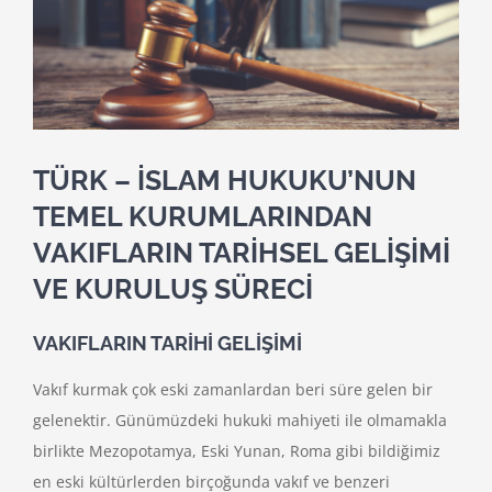
TÜRK – İSLAM HUKUKU’NUN
TEMEL KURUMLARINDAN
VAKIFLARIN TARİHSEL GELİŞİMİ
VE KURULUŞ SÜRECİ
VAKIFLARIN TARİHİ GELİŞİMİ
Vakıf kurmak çok eski zamanlardan beri süre gelen bir
gelenektir. Günümüzdeki hukuki mahiyeti ile olmamakla
birlikte Mezopotamya, Eski Yunan, Roma gibi bildiğimiz
en eski kültürlerden birçoğunda vakıf ve benzeri