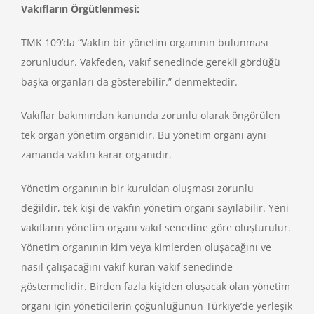
Vakıfların Örgütlenmesi:
TMK 109’da “Vakfın bir yönetim organının bulunması
zorunludur. Vakfeden, vakıf senedinde gerekli gördüğü
başka organları da gösterebilir.” denmektedir.
Vakıflar bakımından kanunda zorunlu olarak öngörülen
tek organ yönetim organıdır. Bu yönetim organı aynı
zamanda vakfın karar organıdır.
Yönetim organının bir kuruldan oluşması zorunlu
değildir, tek kişi de vakfın yönetim organı sayılabilir. Yeni
vakıfların yönetim organı vakıf senedine göre oluşturulur.
Yönetim organının kim veya kimlerden oluşacağını ve
nasıl çalışacağını vakıf kuran vakıf senedinde
göstermelidir. Birden fazla kişiden oluşacak olan yönetim
organı için yöneticilerin çoğunluğunun Türkiye’de yerleşik