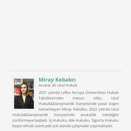
Miray Kebabcı
at
Avukat
Usul Hukuk
2021 yılında Lefke Avrupa Üniversitesi Hukuk
Fakültesi’nden mezun oldu. Usul
Hukuk&Danışmanlık bünyesinde yasal stajını
tamamlayan Miray Kebabcı, 2022 yılında Usul
Hukuk&Danışmanlık bünyesinde avukatlık mesleğini
sürdürmeye başladı. İş Hukuku, Aile Hukuku, Sigorta Hukuku
başta olmak üzere pek çok alanda çalışmalar yapmaktadır.