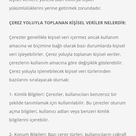
yükümlülüklerini yerine getirmek zorundadır.
ÇEREZ YOLUYLA TOPLANAN KİŞİSEL VERİLER NELERDİR:
Çerezler genellikle kişisel veri içermez ancak kullanım
amacına ve biçimine bağlı olarak bazı durumlarda kişisel
veri işleyebilirler. Çerez yoluyla toplanan kişisel veriler,
çerezlerin kullanım amacına göre değişiklik gösterebilir.
Çerez yoluyla işlenebilecek kişisel veri türlerinden
bazılarını sıralayacak olursak:
1- Kimlik Bilgileri: Çerezler, kullanıcıları benzersiz bir
şekilde tanımlamak için kullanılabilir. Bu çerezler oturum
açma bilgileri, kullanıcı adları veya benzeri kimlik
bilgilerini içerebilir.
2- Konum Bilgileri: Bazı çerez türleri, kullanıcıların coğrafi