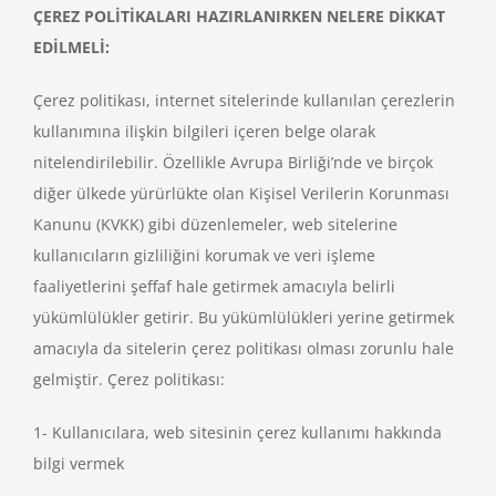
ÇEREZ POLİTİKALARI HAZIRLANIRKEN NELERE DİKKAT
EDİLMELİ:
Çerez politikası, internet sitelerinde kullanılan çerezlerin
kullanımına ilişkin bilgileri içeren belge olarak
nitelendirilebilir. Özellikle Avrupa Birliği’nde ve birçok
diğer ülkede yürürlükte olan Kişisel Verilerin Korunması
Kanunu (KVKK) gibi düzenlemeler, web sitelerine
kullanıcıların gizliliğini korumak ve veri işleme
faaliyetlerini şeffaf hale getirmek amacıyla belirli
yükümlülükler getirir. Bu yükümlülükleri yerine getirmek
amacıyla da sitelerin çerez politikası olması zorunlu hale
gelmiştir. Çerez politikası:
1- Kullanıcılara, web sitesinin çerez kullanımı hakkında
bilgi vermek