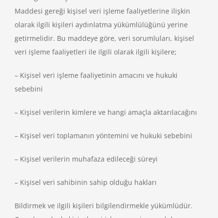
Maddesi gereği kişisel veri işleme faaliyetlerine ilişkin
olarak ilgili kişileri aydınlatma yükümlülüğünü yerine
getirmelidir. Bu maddeye göre, veri sorumluları, kişisel
veri işleme faaliyetleri ile ilgili olarak ilgili kişilere;
– Kişisel veri işleme faaliyetinin amacını ve hukuki
sebebini
– Kişisel verilerin kimlere ve hangi amaçla aktarılacağını
– Kişisel veri toplamanın yöntemini ve hukuki sebebini
– Kişisel verilerin muhafaza edileceği süreyi
– Kişisel veri sahibinin sahip olduğu hakları
Bildirmek ve ilgili kişileri bilgilendirmekle yükümlüdür.