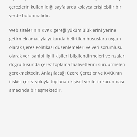
çerezlerin kullanıldığı sayfalarda kolayca erişilebilir bir
yerde bulunmalıdır.
Web sitelerinin KVKK gereği yükümlülüklerini yerine
getirmek amacıyla yukarıda belirtilen hususlara uygun
olarak Çerez Politikası düzenlemeleri ve veri sorumlusu
olarak veri sahibi ilgili kişileri bilgilendirmeleri ve rızaları
doğrultusunda çerez toplama faaliyetlerini sürdürmeleri
gerekmektedir. Anlaşılacağı üzere Çerezler ve KVKK’nın
ilişkisi çerez yoluyla toplanan kişisel verilerin korunması
amacında birleşmektedir.