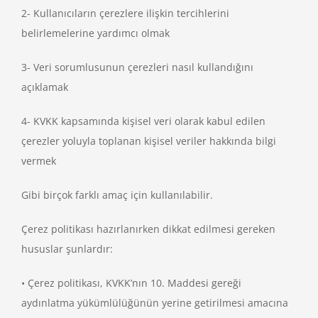
2- Kullanıcıların çerezlere ilişkin tercihlerini
belirlemelerine yardımcı olmak
3- Veri sorumlusunun çerezleri nasıl kullandığını
açıklamak
4- KVKK kapsamında kişisel veri olarak kabul edilen
çerezler yoluyla toplanan kişisel veriler hakkında bilgi
vermek
Gibi birçok farklı amaç için kullanılabilir.
Çerez politikası hazırlanırken dikkat edilmesi gereken
hususlar şunlardır:
• Çerez politikası, KVKK’nın 10. Maddesi gereği
aydınlatma yükümlülüğünün yerine getirilmesi amacına