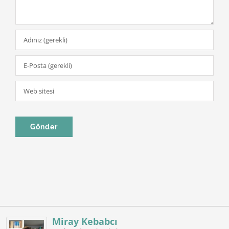
Miray Kebabcı