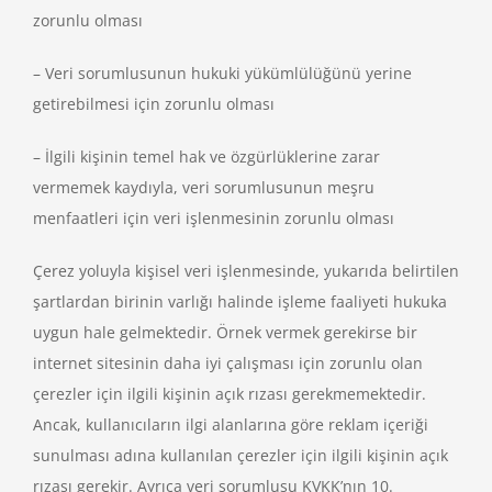
zorunlu olması
– Veri sorumlusunun hukuki yükümlülüğünü yerine
getirebilmesi için zorunlu olması
– İlgili kişinin temel hak ve özgürlüklerine zarar
vermemek kaydıyla, veri sorumlusunun meşru
menfaatleri için veri işlenmesinin zorunlu olması
Çerez yoluyla kişisel veri işlenmesinde, yukarıda belirtilen
şartlardan birinin varlığı halinde işleme faaliyeti hukuka
uygun hale gelmektedir. Örnek vermek gerekirse bir
internet sitesinin daha iyi çalışması için zorunlu olan
çerezler için ilgili kişinin açık rızası gerekmemektedir.
Ancak, kullanıcıların ilgi alanlarına göre reklam içeriği
sunulması adına kullanılan çerezler için ilgili kişinin açık
rızası gerekir. Ayrıca veri sorumlusu KVKK’nın 10.