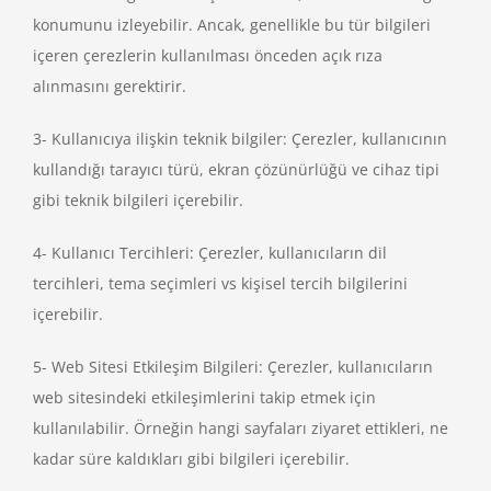
konumunu izleyebilir. Ancak, genellikle bu tür bilgileri
içeren çerezlerin kullanılması önceden açık rıza
alınmasını gerektirir.
3- Kullanıcıya ilişkin teknik bilgiler: Çerezler, kullanıcının
kullandığı tarayıcı türü, ekran çözünürlüğü ve cihaz tipi
gibi teknik bilgileri içerebilir.
4- Kullanıcı Tercihleri: Çerezler, kullanıcıların dil
tercihleri, tema seçimleri vs kişisel tercih bilgilerini
içerebilir.
5- Web Sitesi Etkileşim Bilgileri: Çerezler, kullanıcıların
web sitesindeki etkileşimlerini takip etmek için
kullanılabilir. Örneğin hangi sayfaları ziyaret ettikleri, ne
kadar süre kaldıkları gibi bilgileri içerebilir.