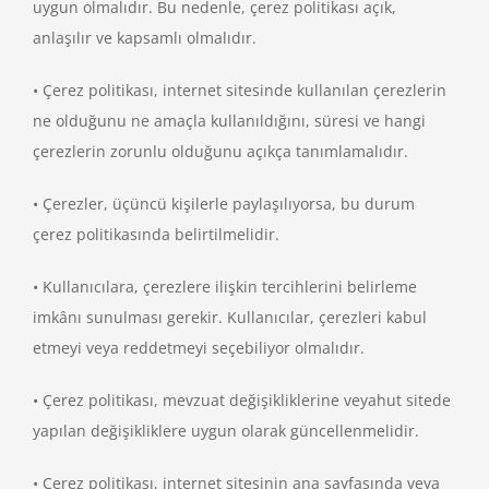
uygun olmalıdır. Bu nedenle, çerez politikası açık,
anlaşılır ve kapsamlı olmalıdır.
• Çerez politikası, internet sitesinde kullanılan çerezlerin
ne olduğunu ne amaçla kullanıldığını, süresi ve hangi
çerezlerin zorunlu olduğunu açıkça tanımlamalıdır.
• Çerezler, üçüncü kişilerle paylaşılıyorsa, bu durum
çerez politikasında belirtilmelidir.
• Kullanıcılara, çerezlere ilişkin tercihlerini belirleme
imkânı sunulması gerekir. Kullanıcılar, çerezleri kabul
etmeyi veya reddetmeyi seçebiliyor olmalıdır.
• Çerez politikası, mevzuat değişikliklerine veyahut sitede
yapılan değişikliklere uygun olarak güncellenmelidir.
• Çerez politikası, internet sitesinin ana sayfasında veya