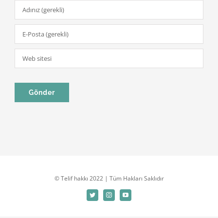
© Telif hakkı 2022 | Tüm Hakları Saklıdır