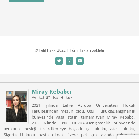
© Telif hakkı 2022 | Tüm Hakları Saklıdır
Miray Kebabcı
at
Avukat
Usul Hukuk
2021 yılında Lefke Avrupa Üniversitesi Hukuk
Fakültesi’nden mezun oldu. Usul Hukuk&Danışmanlık
bünyesinde yasal stajını tamamlayan Miray Kebabcı,
2022 yılında Usul Hukuk&Danışmanlık bünyesinde
avukatlık mesleğini sürdürmeye başladı. İş Hukuku, Aile Hukuku,
Sigorta Hukuku başta olmak üzere pek çok alanda çalışmalar