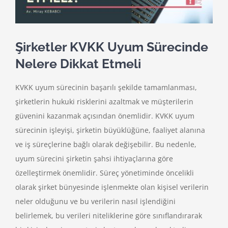
Şirketler KVKK Uyum Sürecinde
Nelere Dikkat Etmeli
KVKK uyum sürecinin başarılı şekilde tamamlanması,
şirketlerin hukuki risklerini azaltmak ve müşterilerin
güvenini kazanmak açısından önemlidir. KVKK uyum
sürecinin işleyişi, şirketin büyüklüğüne, faaliyet alanına
ve iş süreçlerine bağlı olarak değişebilir. Bu nedenle,
uyum sürecini şirketin şahsi ihtiyaçlarına göre
özelleştirmek önemlidir. Süreç yönetiminde öncelikli
olarak şirket bünyesinde işlenmekte olan kişisel verilerin
neler olduğunu ve bu verilerin nasıl işlendiğini
belirlemek, bu verileri niteliklerine göre sınıflandırarak