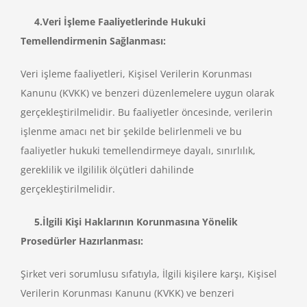
4.Veri İşleme Faaliyetlerinde Hukuki
Temellendirmenin Sağlanması:
Veri işleme faaliyetleri, Kişisel Verilerin Korunması
Kanunu (KVKK) ve benzeri düzenlemelere uygun olarak
gerçekleştirilmelidir. Bu faaliyetler öncesinde, verilerin
işlenme amacı net bir şekilde belirlenmeli ve bu
faaliyetler hukuki temellendirmeye dayalı, sınırlılık,
gereklilik ve ilgililik ölçütleri dahilinde
gerçekleştirilmelidir.
5.İlgili Kişi Haklarının Korunmasına Yönelik
Prosedürler Hazırlanması:
Şirket veri sorumlusu sıfatıyla, İlgili kişilere karşı, Kişisel
Verilerin Korunması Kanunu (KVKK) ve benzeri