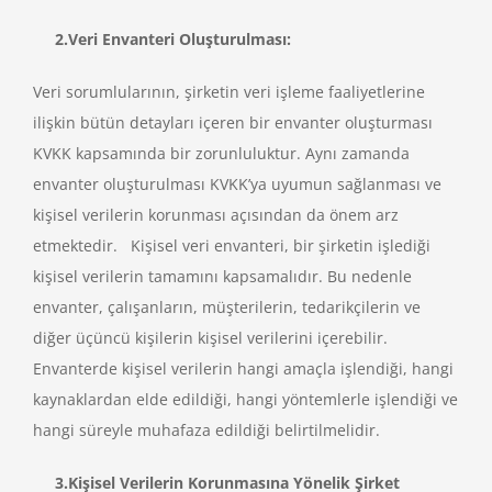
2.Veri Envanteri Oluşturulması:
Veri sorumlularının, şirketin veri işleme faaliyetlerine
ilişkin bütün detayları içeren bir envanter oluşturması
KVKK kapsamında bir zorunluluktur. Aynı zamanda
envanter oluşturulması KVKK’ya uyumun sağlanması ve
kişisel verilerin korunması açısından da önem arz
etmektedir. Kişisel veri envanteri, bir şirketin işlediği
kişisel verilerin tamamını kapsamalıdır. Bu nedenle
envanter, çalışanların, müşterilerin, tedarikçilerin ve
diğer üçüncü kişilerin kişisel verilerini içerebilir.
Envanterde kişisel verilerin hangi amaçla işlendiği, hangi
kaynaklardan elde edildiği, hangi yöntemlerle işlendiği ve
hangi süreyle muhafaza edildiği belirtilmelidir.
3.Kişisel Verilerin Korunmasına Yönelik Şirket