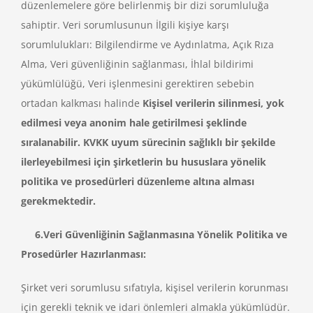
düzenlemelere göre belirlenmiş bir dizi sorumluluğa
sahiptir. Veri sorumlusunun İlgili kişiye karşı
sorumlulukları: Bilgilendirme ve Aydınlatma, Açık Rıza
Alma, Veri güvenliğinin sağlanması, İhlal bildirimi
yükümlülüğü, Veri işlenmesini gerektiren sebebin
ortadan kalkması halinde
Kişisel verilerin silinmesi, yok
edilmesi veya anonim hale getirilmesi şeklinde
sıralanabilir. KVKK uyum sürecinin sağlıklı bir şekilde
ilerleyebilmesi için şirketlerin bu hususlara yönelik
politika ve prosedürleri düzenleme altına alması
gerekmektedir.
6.Veri Güvenliğinin Sağlanmasına Yönelik Politika ve
Prosedürler Hazırlanması:
Şirket veri sorumlusu sıfatıyla, kişisel verilerin korunması
için gerekli teknik ve idari önlemleri almakla yükümlüdür.