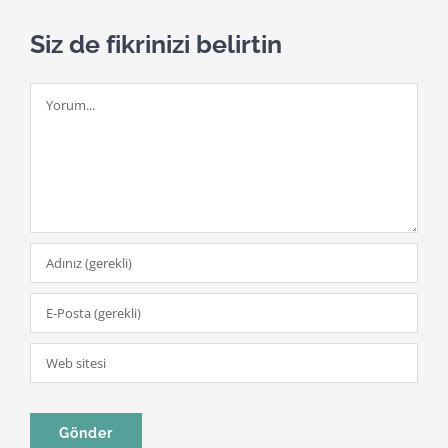
Siz de fikrinizi belirtin
Yorum