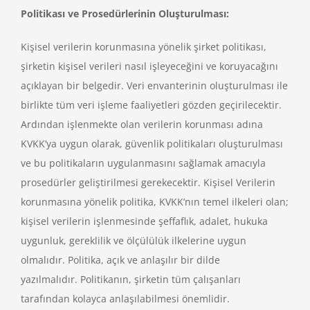
Politikası ve Prosedürlerinin Oluşturulması:
Kişisel verilerin korunmasına yönelik şirket politikası,
şirketin kişisel verileri nasıl işleyeceğini ve koruyacağını
açıklayan bir belgedir. Veri envanterinin oluşturulması ile
birlikte tüm veri işleme faaliyetleri gözden geçirilecektir.
Ardından işlenmekte olan verilerin korunması adına
KVKK’ya uygun olarak, güvenlik politikaları oluşturulması
ve bu politikaların uygulanmasını sağlamak amacıyla
prosedürler geliştirilmesi gerekecektir. Kişisel Verilerin
korunmasına yönelik politika, KVKK’nın temel ilkeleri olan;
kişisel verilerin işlenmesinde şeffaflık, adalet, hukuka
uygunluk, gereklilik ve ölçülülük ilkelerine uygun
olmalıdır. Politika, açık ve anlaşılır bir dilde
yazılmalıdır. Politikanın, şirketin tüm çalışanları
tarafından kolayca anlaşılabilmesi önemlidir.