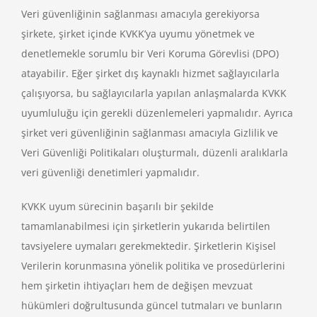
Veri güvenliğinin sağlanması amacıyla gerekiyorsa
şirkete, şirket içinde KVKK’ya uyumu yönetmek ve
denetlemekle sorumlu bir Veri Koruma Görevlisi (DPO)
atayabilir. Eğer şirket dış kaynaklı hizmet sağlayıcılarla
çalışıyorsa, bu sağlayıcılarla yapılan anlaşmalarda KVKK
uyumluluğu için gerekli düzenlemeleri yapmalıdır. Ayrıca
şirket veri güvenliğinin sağlanması amacıyla Gizlilik ve
Veri Güvenliği Politikaları oluşturmalı, düzenli aralıklarla
veri güvenliği denetimleri yapmalıdır.
KVKK uyum sürecinin başarılı bir şekilde
tamamlanabilmesi için şirketlerin yukarıda belirtilen
tavsiyelere uymaları gerekmektedir. Şirketlerin Kişisel
Verilerin korunmasına yönelik politika ve prosedürlerini
hem şirketin ihtiyaçları hem de değişen mevzuat
hükümleri doğrultusunda güncel tutmaları ve bunların